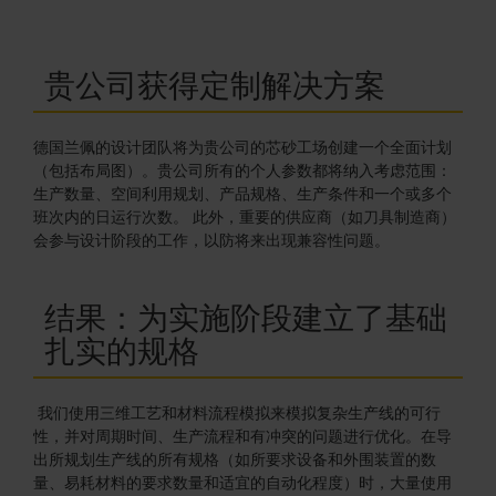
贵公司获得定制解决方案
德国兰佩的设计团队将为贵公司的芯砂工场创建一个全面计划
（包括布局图）。贵公司所有的个人参数都将纳入考虑范围：
生产数量、空间利用规划、产品规格、生产条件和一个或多个
班次内的日运行次数。 此外，重要的供应商（如刀具制造商）
会参与设计阶段的工作，以防将来出现兼容性问题。
结果：为实施阶段建立了基础
扎实的规格
我们使用三维工艺和材料流程模拟来模拟复杂生产线的可行
性，并对周期时间、生产流程和有冲突的问题进行优化。在导
出所规划生产线的所有规格（如所要求设备和外围装置的数
量、易耗材料的要求数量和适宜的自动化程度）时，大量使用