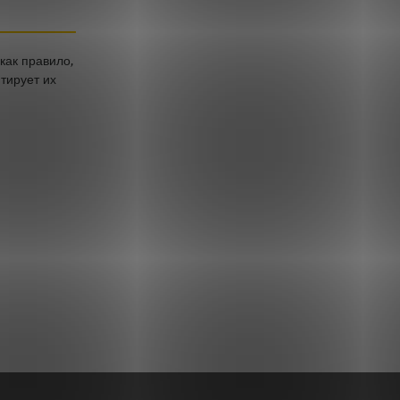
как правило,
тирует их