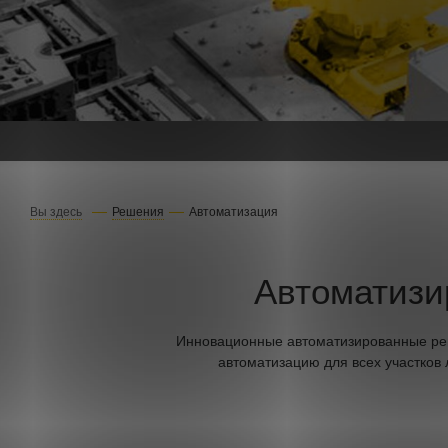
Вы здесь
Решения
Автоматизация
Автоматизи
Инновационные автоматизированные ре
автоматизацию для всех участков 