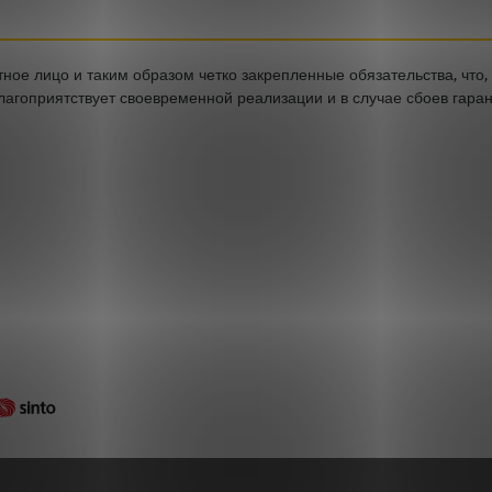
ное лицо и таким образом четко закрепленные обязательства, что, 
лагоприятствует своевременной реализации и в случае сбоев гаран