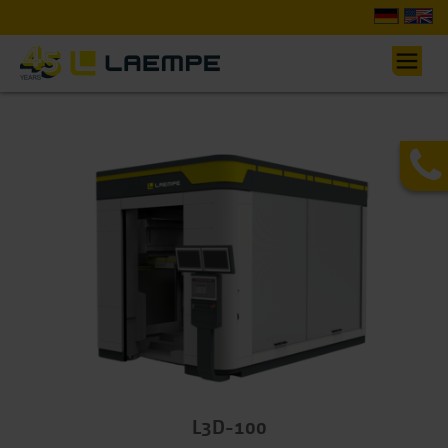
L3D-100