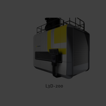
L3D-200