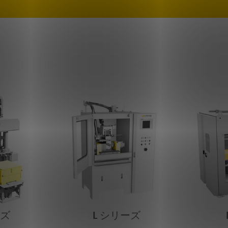
ーズ
L シリーズ